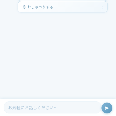
😊 おしゃべりする