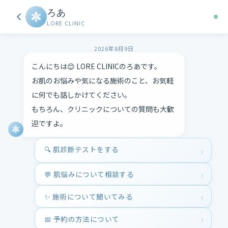
ろあ
LORE CLINIC
2026年8月9日
こんにちは😊 LORE CLINICのろあです。
お肌のお悩みや気になる施術のこと、お気軽
に何でも話しかけてください。
もちろん、クリニックについての質問も大歓
迎ですよ。
🔍 肌診断テストをする
💬 肌悩みについて相談する
✨ 施術について聞いてみる
📅 予約の方法について